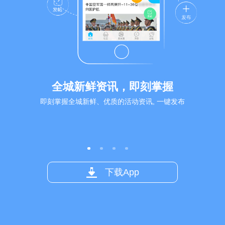
全城新鲜资讯，即刻掌握
即刻掌握全城新鲜、优质的活动资讯, 一键发布
下载App